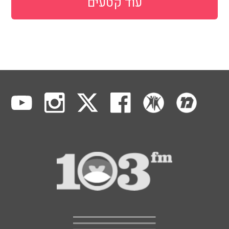
עוד קטעים