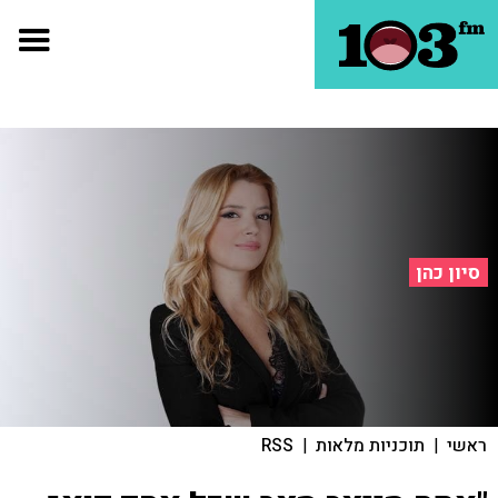
סיון כהן
ראשי
|
תוכניות מלאות
|
RSS