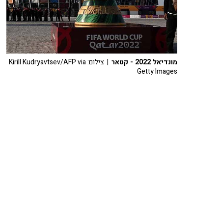
מונדיאל 2022 - קטאר
| צילום: Kirill Kudryavtsev/AFP via
Getty Images