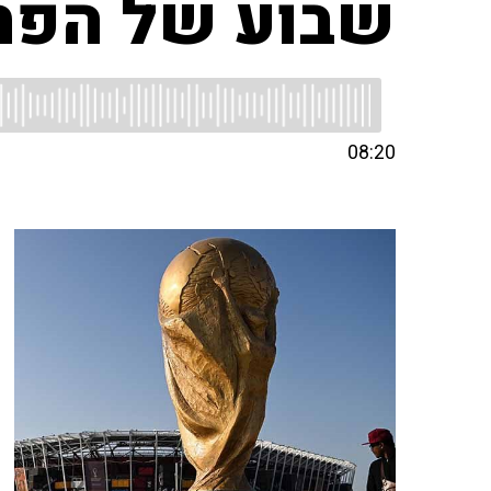
שבוע של הפתע
08:20