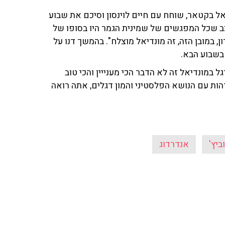
אל בקטאר, שוחח עם חיים לוינסון וסיכם את שבוע
ב שכל המפגשים של שמינית הגמר היו בסופו של
, במובן הזה, זה מונדיאל מוצלח". בהמשך דנו על
בשבוע הבא.
 במונדיאל זה לא הדבר הכי מענייין והכי טוב
הות עם הנושא הפלסטיני והמון דגלים, אתה רואה
ביץ'
אנדרדוג