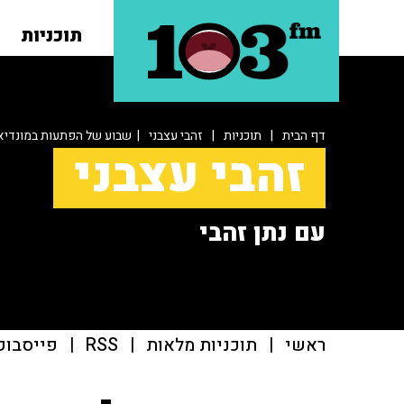
תוכניות
דף הבית
|
תוכניות
|
זהבי עצבני
| שבוע של הפתעות במונדיא
זהבי עצבני
עם נתן זהבי
ראשי
|
תוכניות מלאות
|
RSS
|
פייסבוק