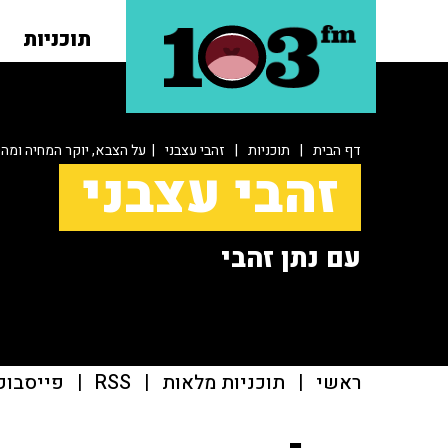
תוכניות
דף הבית
|
תוכניות
|
זהבי עצבני
| על הצבא, יוקר המחיה ומה 
זהבי עצבני
עם נתן זהבי
ראשי
|
תוכניות מלאות
|
RSS
|
פייסבוק