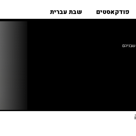
פודקאסטים
שבת עברית
שבניהם