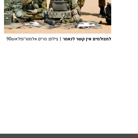
למצולמים אין קשר לנאמר
| צילום: מרים אלסטר/פלאש90