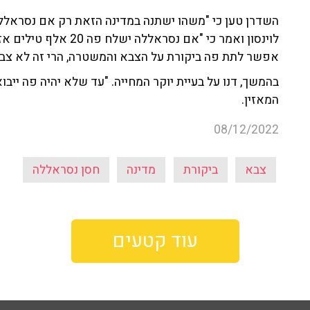
לוינסון ואמר כי "אם נס
אפשר לתת פה ביקורת על הצבא והמשטרה, הרי זה לא צבא
בהמשך, דנו על בעיית יוקר המחייה. "עד שלא יהיה פה ייבוא
המאזין.
08/12/2022
צבא
ביקורת
מדינה
חסן נסראללה
עוד קטעים