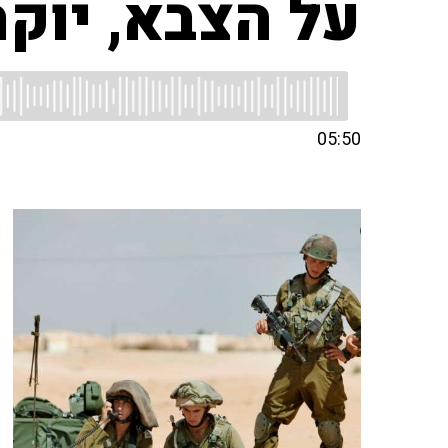
על הצבא, יוק
05:50