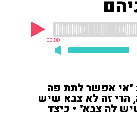
יהם
00:00
 "אי אפשר לתת פה
 הרי זה לא צבא שיש
יש לה צבא" • כיצד