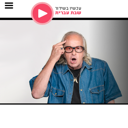
עכשיו בשידור
שבת עברית