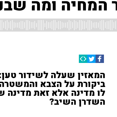
ר המחיה ומה שבנ
המאזין שעלה לשידור טען:
ביקורת על הצבא והמשטרה,
לו מדינה אלא זאת מדינה ש
השדרן השיב?