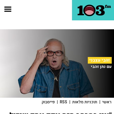
זהבי עצבני
עם נתן זהבי
ראשי
|
תוכניות מלאות
|
RSS
|
פייסבוק