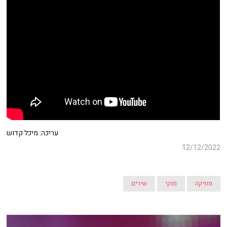
עריכה: מיכל קדוש
12/12/2022
מוזיקה
מוקי
שירים