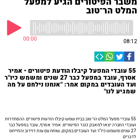
משבר הפיטורים הגיע למפעל
המלט הר־טוב
00:00
08:12
55 עובדי המפעל קיבלו הודעת פיטורים • אמיר
אסרף, עובד במפעל כבר 27 שנים ומשמש כיו"ר
ועד העובדים במקום אמר: "אנחנו נילחם על מה
שמגיע לנו"
55 עובדי מפעל המלט הר־טוב בבית שמש קיבלו הודעות פיטורים. ההסתדרות
ועובדי החברה יצאו למאבק כנגד הפיטורים. אמיר אסרף, עובד במפעל כבר
27 שנים ומשמש כיו"ר ועד העובדים במקום, שוחח עם ענת דוידוב והתייחס
לדברים.