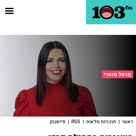
מרסל מוסרי
ראשי
|
תוכניות מלאות
|
RSS
|
פייסבוק