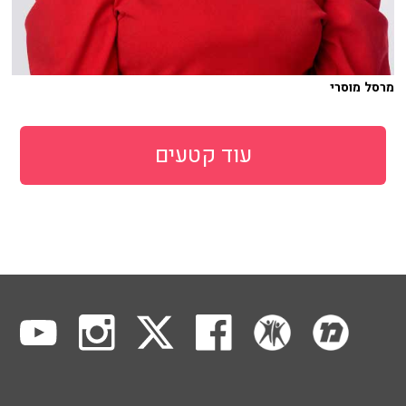
מרסל מוסרי
עוד קטעים