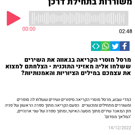
משוררות בתחילת דרכן
00:00
02:48
מרסל מוסרי הקריאה בגאווה את השירים
ששלחו אליה מאזיני התוכנית • הצלחתם למצוא
את עצמכם במילים הציוריות והאמנותיות?
כמדי שבוע, מרסל מוסרי הקריאה סיפורים ושירים ששלחו לה סופרים
ומשוררים מתחילים ומוכשרים. הפעם הקריאה מתוך ספרה הראשון של פניה
חזן המאגד שירים מתוך מסעה האישי, ומתוך ספרה של שני ארנהיים,
'המלאך מסדום'.
14/12/2022