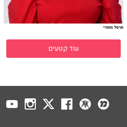
מרסל מוסרי
עוד קטעים