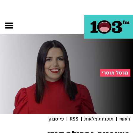
מרסל מוסרי
ראשי
|
תוכניות מלאות
|
RSS
|
פייסבוק