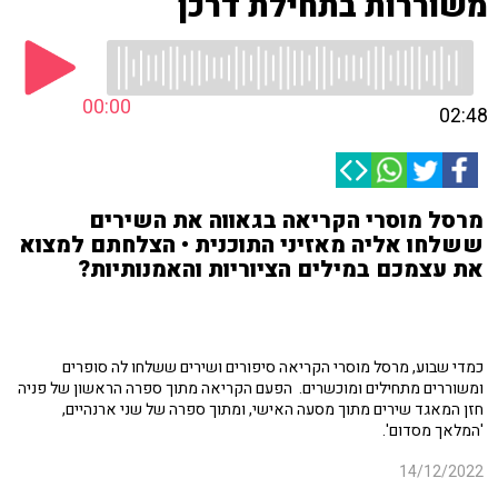
משוררות בתחילת דרכן
00:00
02:48
מרסל מוסרי הקריאה בגאווה את השירים
ששלחו אליה מאזיני התוכנית • הצלחתם למצוא
את עצמכם במילים הציוריות והאמנותיות?
כמדי שבוע, מרסל מוסרי הקריאה סיפורים ושירים ששלחו לה סופרים
ומשוררים מתחילים ומוכשרים. הפעם הקריאה מתוך ספרה הראשון של פניה
חזן המאגד שירים מתוך מסעה האישי, ומתוך ספרה של שני ארנהיים,
'המלאך מסדום'.
14/12/2022