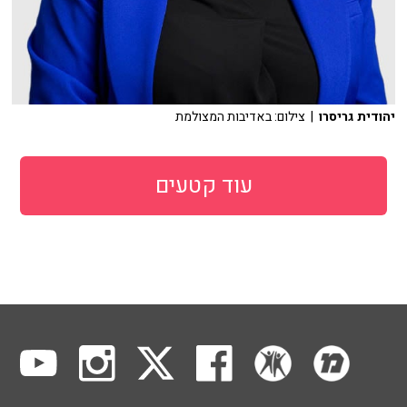
יהודית גריסרו
| צילום: באדיבות המצולמת
עוד קטעים