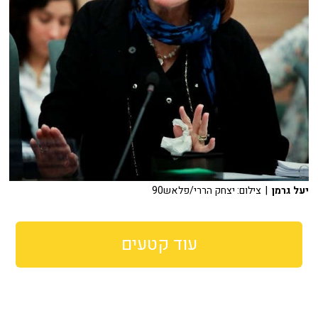
יעל גרמן
| צילום: יצחק הררי/פלאש90
עוד קטעים