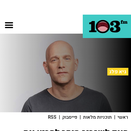
גיא פלג
ראשי
|
תוכניות מלאות
|
פייסבוק
|
RSS