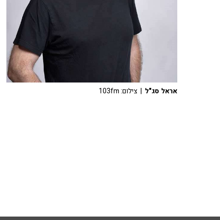
אראל סג"ל
| צילום: 103fm