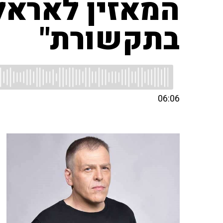
המאזין לאראל
בתקשורת"
06:06