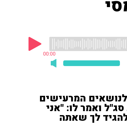
סי
00:00
לנושאים המרעישים
ג"ל ואמר לו: "אני
להגיד לך שאתה