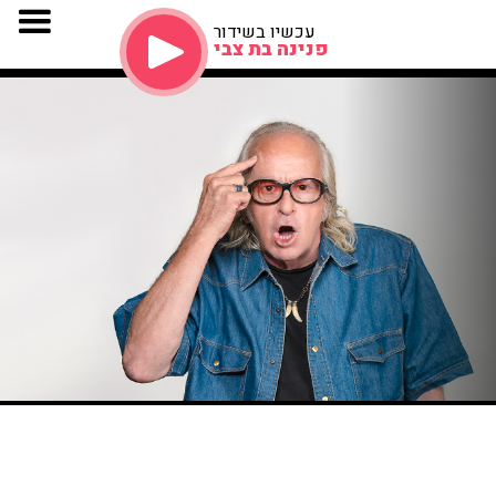
עכשיו בשידור
פנינה בת צבי