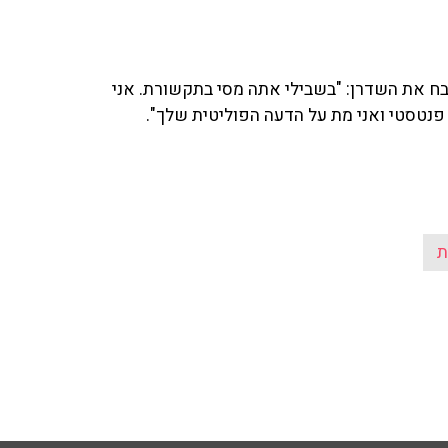
ח את השדרן: "בשבילי אתה מסי בתקשורת. אני
ת