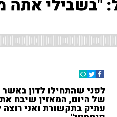
: "בשבילי אתה מ
לפני שהתחילו לדון באשר 
של היום, המאזין שיבח את ס
עתיק בתקשורת ואני רוצה 