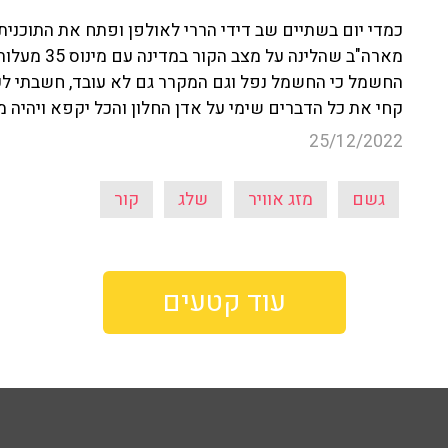
כמדי יום בשתיים שב דידי הררי לאולפן ופתח את התוכנית
מארה"ב שהלי
החשמל כי החשמל נפל וגם המקרר גם לא עובד, חשבתי לעצ
קחי את כל הדברים שימי על אדן החלון והכל יקפא ויהיה מ
25/12/2022
גשם
מזג אוויר
שלג
קור
עוד קטעים