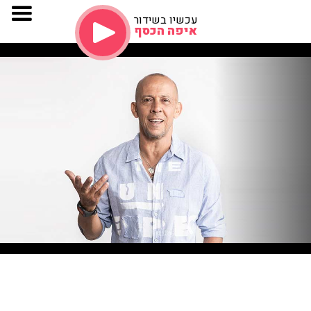
עכשיו בשידור
איפה הכסף