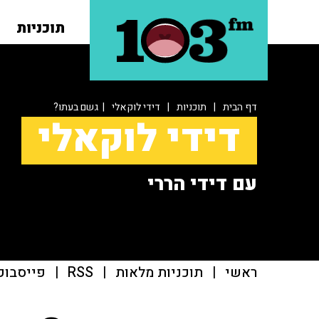
תוכניות
דף הבית
|
תוכניות
|
דידי לוקאלי
| גשם בעתו?
דידי לוקאלי
עם דידי הררי
ראשי
|
תוכניות מלאות
|
RSS
|
פייסבוק