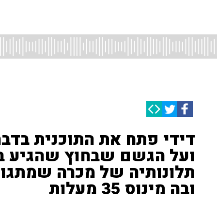
דידי פתח את התוכנית בדב
ועל הגשם שבחוץ שהגיע בא
תלונותיה של מכרה שמתגור
ובה מינוס 35 מעלות