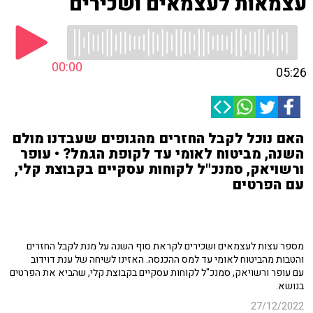
עצמאות לעצמאים ושכירים
00:00
05:26
האם נוכל לקבל החזרים מהגופים שעבדנו מולם
השנה, מביטוח לאומי עד לקופת הגמל? • עופר
ורשויאק, סמנכ"ל לקוחות עסקיים בקבוצת קלי,
עם הפרטים
מספר עצות לעצמאים ושכירים לקראת סוף השנה על מנת לקבל החזרים
והטבות מהביטוח לאומי עד למס ההכנסה. האזינו לשיחה של ענת דוידוב
עם עופר ורשויאק, סמנכ"ל לקוחות עסקיים בקבוצת קלי, שהביא את הפרטים
בנושא.
27/12/2022