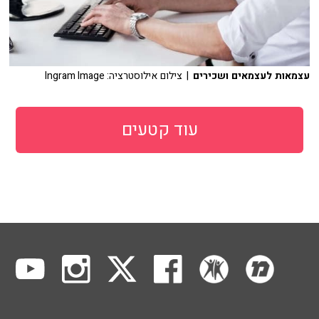
עצמאות לעצמאים ושכירים
| צילום אילוסטרציה: Ingram Image
עוד קטעים