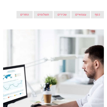
כסף
עצמאיים
שכירים
תשלומים
החזרים