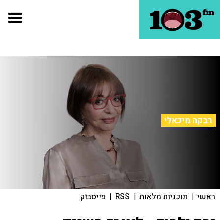
רבקה מיכאלי
ראשי
|
תוכניות מלאות
|
RSS
|
פייסבוק