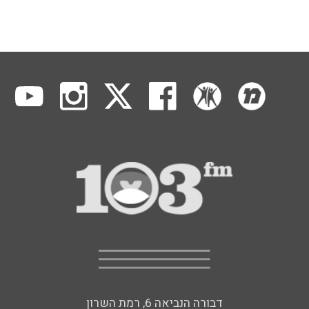
דבורה הנביאה 6, רמת השרון