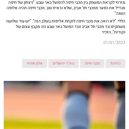
מזרחי לקראת המשחק בין מכבי חיפה להפועל באר שבע: "ניצחון של חיפה
מגדיל את הפער ממכבי תל אביב, שלא נראית טוב. מכבי חיפה תהיה אלופה
השנה".
הללי: "לא רואה את מכבי חיפה לוקחת אליפות בשלב הזה". "יש עוד שלושה
משחקים נגד מכבי תל אביב ונגד הפועל באר שבע וזה מקבץ עצום של
נקודות", הזכיר.
01/01/2023
כדורגל
מכבי חיפה
בית"ר ירושלים
אלון מזרחי