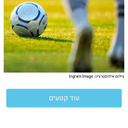
צילום אילוסטרציה: Ingram Image
עוד קטעים