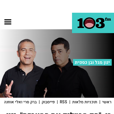
ינון מגל ובן כספית
ראשי
|
תוכניות מלאות
|
RSS
|
פייסבוק
|
ברק סרי ואלי אוחנה