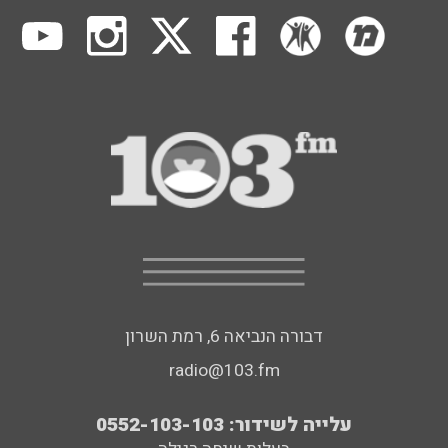
דבורה הנביאה 6, רמת השרון
radio@103.fm
עלייה לשידור: 0552-103-103