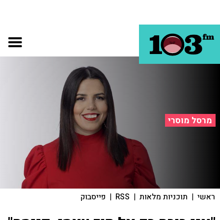
מרסל מוסרי
ראשי
|
תוכניות מלאות
|
RSS
|
פייסבוק