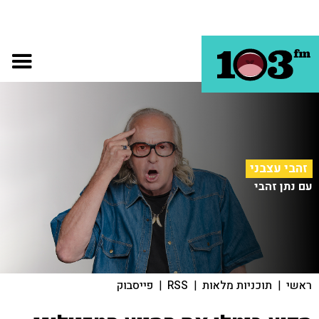
זהבי עצבני
עם נתן זהבי
ראשי
|
תוכניות מלאות
|
RSS
|
פייסבוק