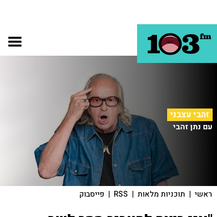
זהבי עצבני
עם נתן זהבי
ראשי
|
תוכניות מלאות
|
RSS
|
פייסבוק