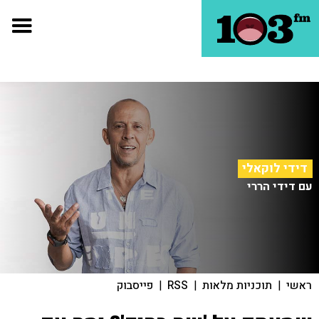
דידי לוקאלי
עם דידי הררי
ראשי
|
תוכניות מלאות
|
RSS
|
פייסבוק