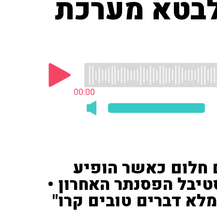
לבטא מערכת
00:00
ם חלום כאשר הופיע
יבל הפסנתר האחרון •
לא דברים טובים קרו"