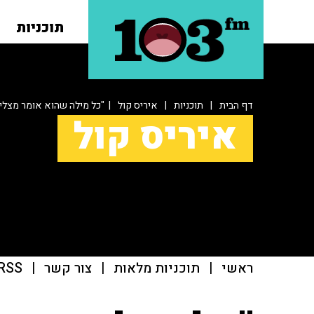
תוכניות
דף הבית
|
תוכניות
|
איריס קול
| "כל מילה שהוא אומר מצל
איריס קול
ראשי
|
תוכניות מלאות
|
צור קשר
|
RSS