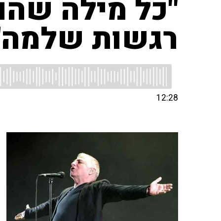
"כל מילה שהו
רגשות שלמה"
12:28