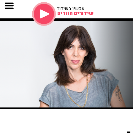
עכשיו בשידור
שידורים חוזרים