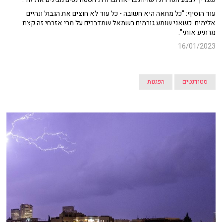
עוד הוסיף: "כל מחאה היא חשובה - כל עוד לא חוצים את הגבול ונהיים
אלימים. כשאני שומע גורמים בשמאל שמדברים על מרי אזרחי זה קצת
מרתיע אותי".
16/01/2023
סטודנטים
הפגנות