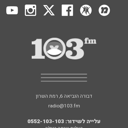
דבורה הנביאה 6, רמת השרון
radio@103.fm
עלייה לשידור: 0552-103-103