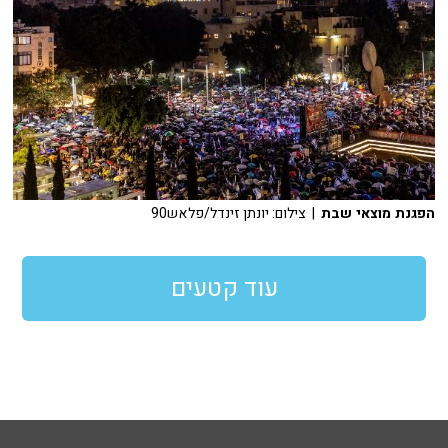
הפגנת מוצאי שבת
| צילום: יונתן זינדל/פלאש90
עוד קטעים