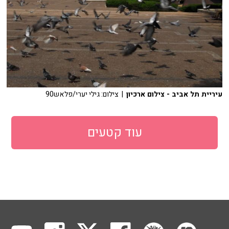
עיריית תל אביב - צילום ארכיון
| צילום: גילי יערי/פלאש90
עוד קטעים