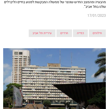
מהבעיה ומהמצב החדש שנוצר של ממשלה המבקשת לפגוע בחיים הליברלים
שלנו בתל אביב".
17/01/2023
חילונים
כפייה
חרדים
עיריית תל אביב