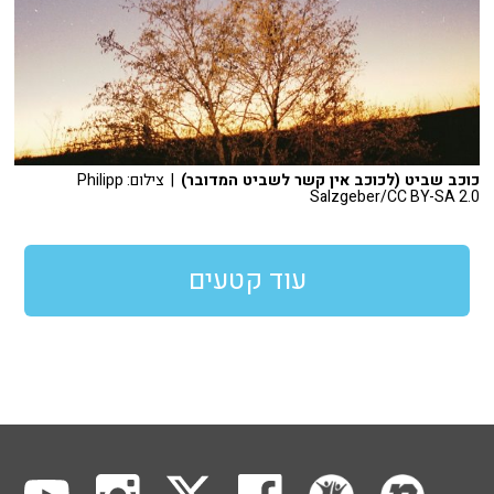
כוכב שביט (לכוכב אין קשר לשביט המדובר)
| צילום: Philipp
Salzgeber/CC BY-SA 2.0
עוד קטעים