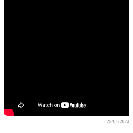
22/01/2023