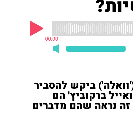
יות?
00:00
וואלה') ביקש להסביר
אייל ברקוביץ' הם
 זה נראה שהם מדברים