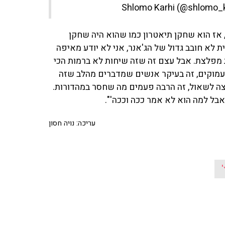
 אז הוא שחקן תיאטרון כמו שהוא היה שחקן
ת לא חובב גדול של הג'אנר, אני לא יודע מאיפה
ת מפלצת. אבל עצם זה שזה שיחות לא ברמות הכי
א עמוקים, זה בעיקר אנשים שמדברים מהלב שזה
צה לשאול, זה הרבה פעמים מה שחסר במהדורות.
אבל למה הוא לא אמר ככה וככה'".
עריכה: נויה חסון