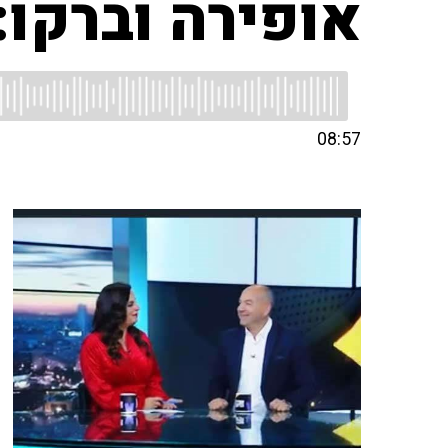
אופירה וברקו:
08:57