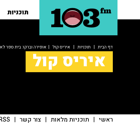
תוכניות
דף הבית
|
תוכניות
|
איריס קול
| אופירה וברקו: בית ספר לא
איריס קול
ראשי
|
תוכניות מלאות
|
צור קשר
|
RSS