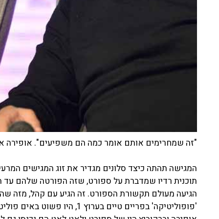
"זה שמחרימים אותם אומר כמה הם משפיעים". אופירה אסייג
המגישה תהתה כיצד סלונים מגדיר את זוג המגישים המרעי
תוכנית רדיו שמדברת על ספורט, שזה הפורטה שלהם עד היום
הגיעה מעולם תקשורת הספורט. זה הגיע עם קהל, מזה שהיו
'פופוליטיקה' בפריים טיים בערוץ 