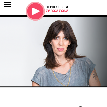
עכשיו בשידור
שבת עברית