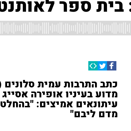
 בית ספר לאותנט
כתב התרבות עמית סלונים ('
מדוע בעיניו אופירה אסייג ו
עיתונאים אמיצים: "בהחלט
מדם ליבם"