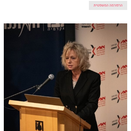
הרפורמה המשפטית