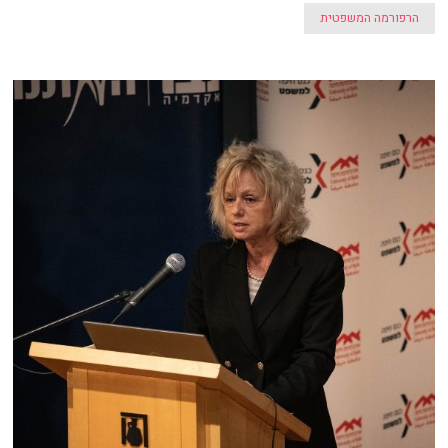
הרפורמה המשפטית