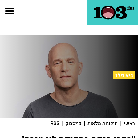
גיא פלג
ראשי
|
תוכניות מלאות
|
פייסבוק
|
RSS