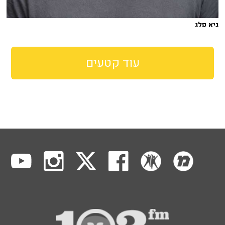
גיא פלג
עוד קטעים