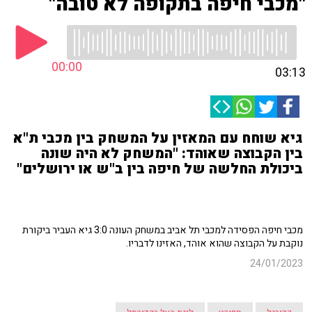
"מכבי חיפה בתקופה לא טובה"
00:00
03:13
גיא שוחח עם המאזין על המשחק בין מכבי ת"א
בין הקבוצה שאוהד: "המשחק לא היה שונה
ביכולת החלשה של חיפה בין ב"ש או ירושלים"
מכבי חיפה הפסידה למכבי תל אביב במשחק העונה 3:0 גיא העביר ביקורת
נוקבת על הקבוצה שהוא אוהד, האזינו לדבריו.
24/01/2023