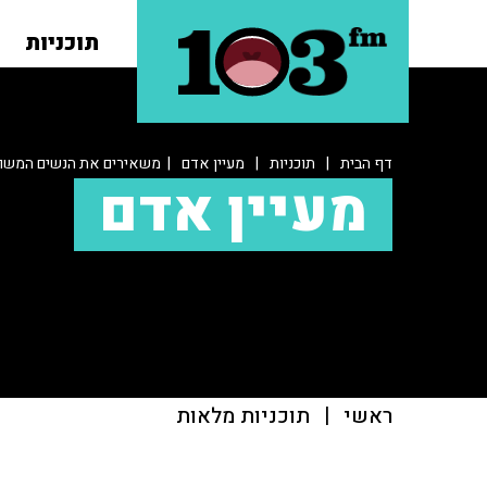
תוכניות
דף הבית
|
תוכניות
|
מעיין אדם
| משאירים את הנשים המשוו
מעיין אדם
ראשי
|
תוכניות מלאות