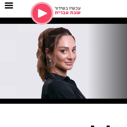
עכשיו בשידור
שבת עברית