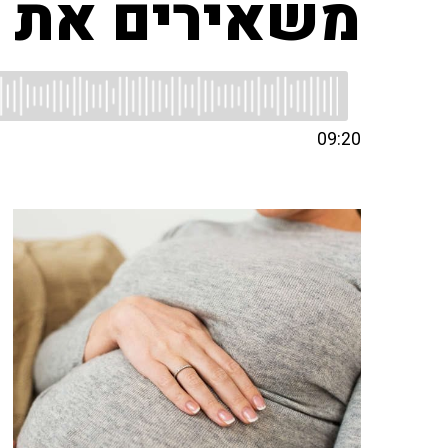
משאירים את ה
09:20