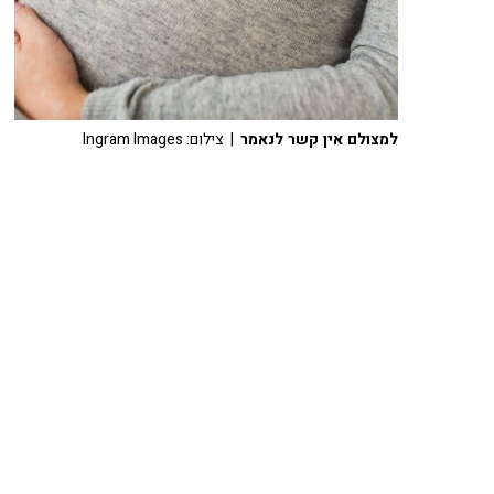
למצולם אין קשר לנאמר
| צילום: Ingram Images