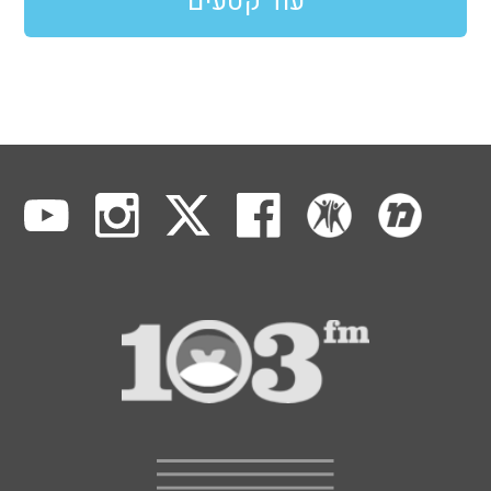
עוד קטעים