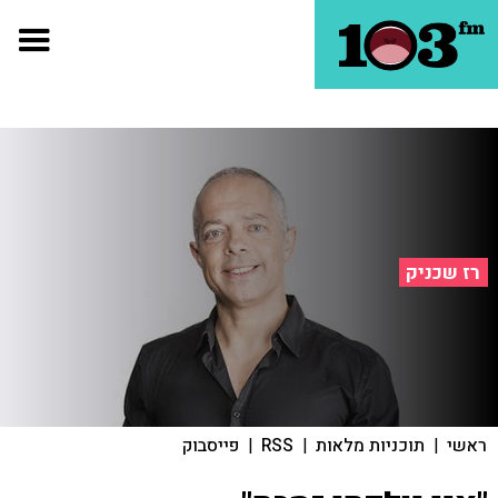
רז שכניק
ראשי
|
תוכניות מלאות
|
RSS
|
פייסבוק