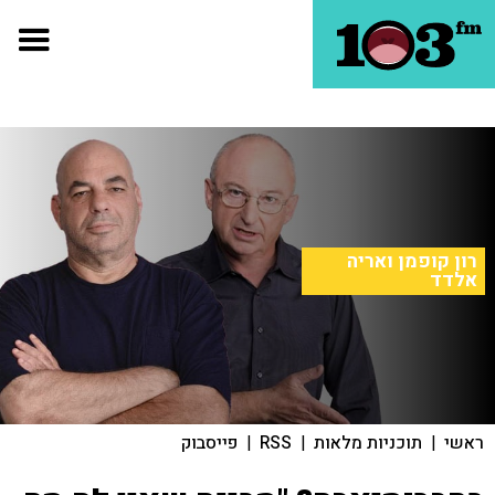
רון קופמן ואריה
אלדד
ראשי
|
תוכניות מלאות
|
RSS
|
פייסבוק