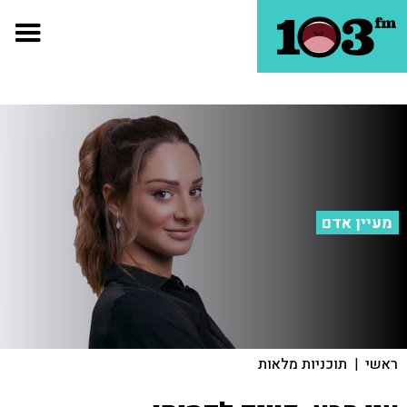
מעיין אדם
ראשי
|
תוכניות מלאות