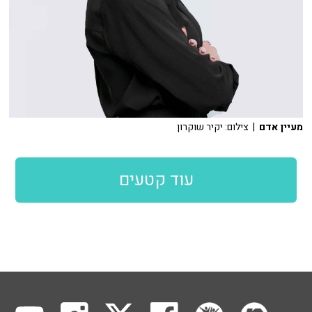
מעיין אדם
| צילום: יקיר שוקרון
עוד קטעים