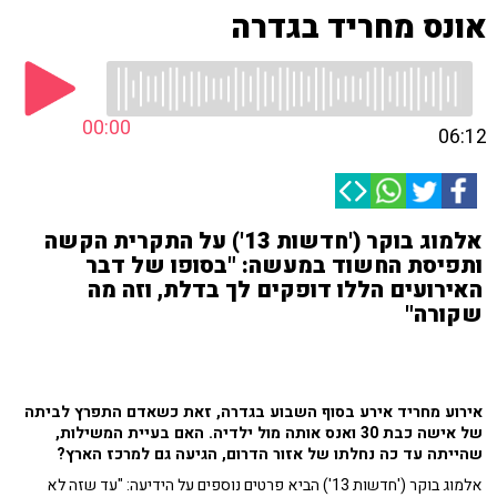
אונס מחריד בגדרה
00:00
06:12
אלמוג בוקר ('חדשות 13') על התקרית הקשה
ותפיסת החשוד במעשה: "בסופו של דבר
האירועים הללו דופקים לך בדלת, וזה מה
שקורה"
אירוע מחריד אירע בסוף השבוע בגדרה, זאת כשאדם התפרץ לביתה
של אישה כבת 30 ואנס אותה מול ילדיה. האם בעיית המשילות,
שהייתה עד כה נחלתו של אזור הדרום, הגיעה גם למרכז הארץ?
אלמוג בוקר ('חדשות 13') הביא פרטים נוספים על הידיעה: "עד שזה לא