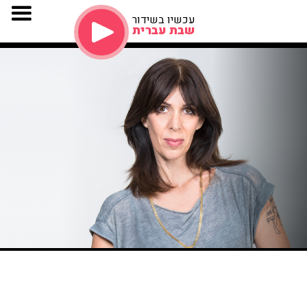
עכשיו בשידור
שבת עברית