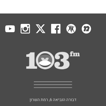
דבורה הנביאה 6, רמת השרון