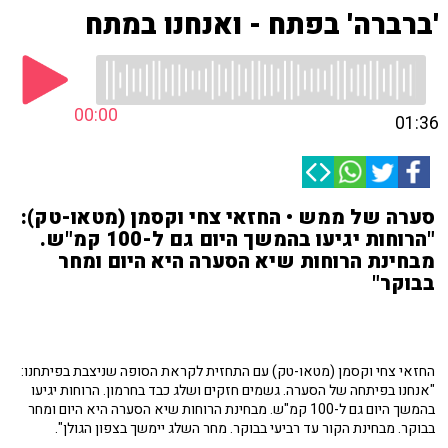
'ברברה' בפתח - ואנחנו במתח
00:00
01:36
סערה של ממש • החזאי צחי וקסמן (מטאו-טק):
"הרוחות יגיעו בהמשך היום גם ל-100 קמ"ש.
מבחינת הרוחות שיא הסערה היא היום ומחר
בבוקר"
החזאי צחי וקסמן (מטאו-טק) עם התחזית לקראת הסופה שניצבת בפיתחנו:
"אנחנו בפיתחה של הסערה. גשמים חזקים ושלג כבד בחרמון. הרוחות יגיעו
בהמשך היום גם ל-100 קמ"ש. מבחינת הרוחות שיא הסערה היא היום ומחר
בבוקר. מבחינת הקור עד רביעי בבוקר. מחר השלג יימשך בצפון הגולן".