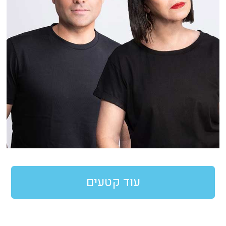
עוד קטעים