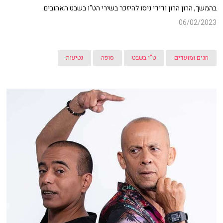
בהמשך, הרון הרון ודידי ניסו להיזכר בשירי הט"ו בשבט האהובים.
06/02/2023
חגים ומועדים
ט"ו בשבט
סופה
נטיעות