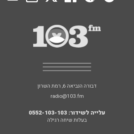
דבורה הנביאה 6, רמת השרון
radio@103.fm
עלייה לשידור: 0552-103-103
בעלות שיחה רגילה