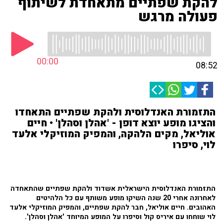
להקת שפתיים מתאחדת לשיתוף
פעולה מרגש
00:00
08:52
התזמורת האנדלוסית ולהקת שפתיים התאחדו
והציגו מופע יוצא דופן - 'אהלן וסהלן' • חיים
אוליאל, מקים הלהקה, והמפיק המוזיקלי אלעד
לוי, סיפרו
התזמורת האנדלוסית הישראלית אשדוד ולהקת שפתיים שהתאחדה
לאחרונה אחרי 20 שנה השיקו מופע משותף עם כל הלהיטים
האהובים. חיים אוליאל, חבר להקת שפתיים, והמפיק המוזיקלי אלעד
לוי שוחחו עם איריס קול וסיפרו על המופע המיוחד 'אהלן וסהלן'.