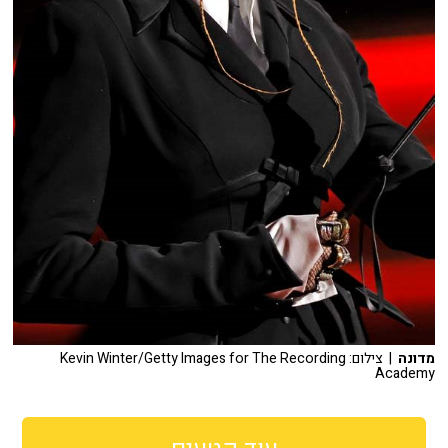
מדונה
| צילום: Kevin Winter/Getty Images for The Recording
Academy