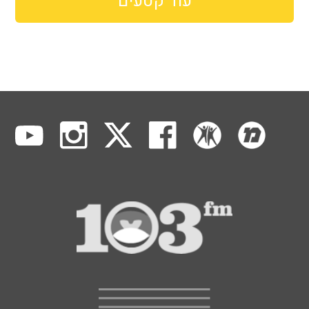
עוד קטעים