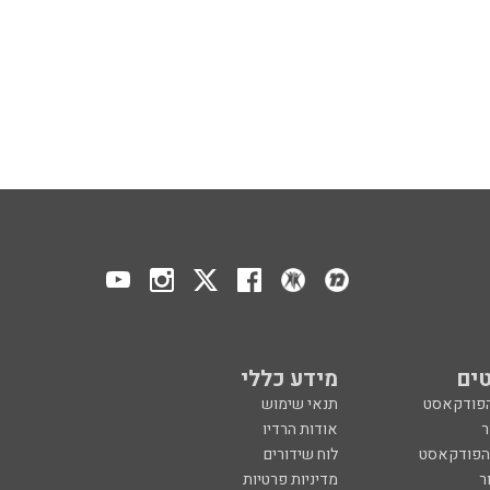
ים
מידע כללי
הפודקאסט
תנאי שימוש
ר
אודות הרדיו
 הפודקאסט
לוח שידורים
ר
מדיניות פרטיות