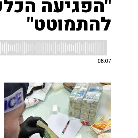
"הפגיעה הכלכל
להתמוטט"
08:07