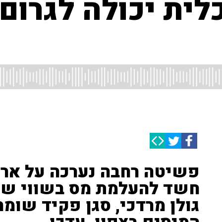
ית יכולה לגרום 
פשיטה רחבה נערכה על ארגו
חשד להעלמת מס בשווי של
גולן מרדכי, סגן פקיד שומ