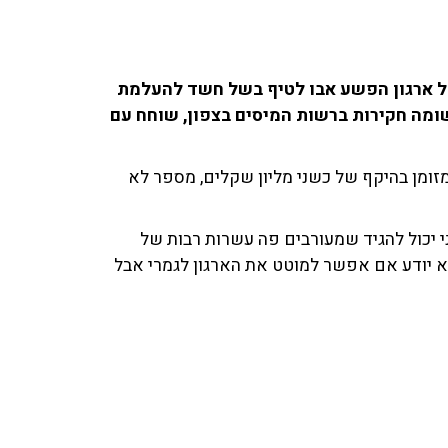
 של ארגון הפשע אבו לטיף בשל חשד להעלמת
שומה חקירות ברשות המיסים בצפון, שוחח עם
מזומן בהיקף של כשני מליון שקלים, מספר לא
ני יכול להגיד שמעורבים פה עשרות רבות של
א יודע אם אפשר למוטט את הארגון לגמרי אבל