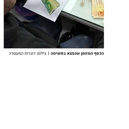
הכסף המזומן שנמצא בפשיטה
| צילום: דוברות המשטרה