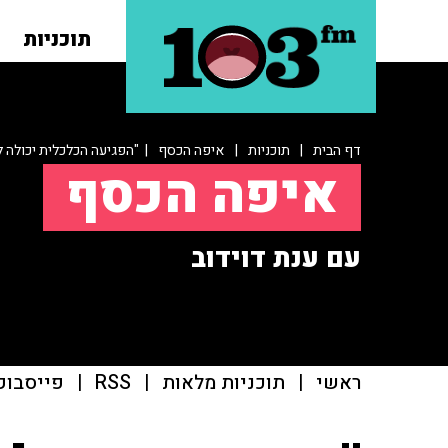
תוכניות
דף הבית
|
תוכניות
|
איפה הכסף
| "הפגיעה הכלכלית יכולה ל
איפה הכסף
עם ענת דוידוב
ראשי
|
תוכניות מלאות
|
RSS
|
פייסבוק