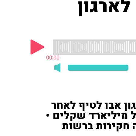
לארגון
00:00
ן אבו לטיף לאחר
 מיליארד שקלים •
ה חקירות ברשות