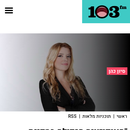
סיון כהן
ראשי
|
תוכניות מלאות
|
RSS