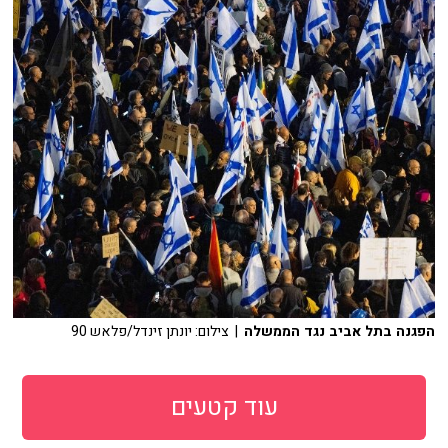
הפגנה בתל אביב נגד הממשלה
| צילום: יונתן זינדל/פלאש 90
עוד קטעים