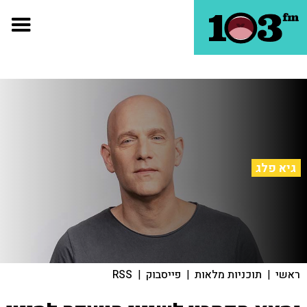
גיא פלג
ראשי
|
תוכניות מלאות
|
פייסבוק
|
RSS