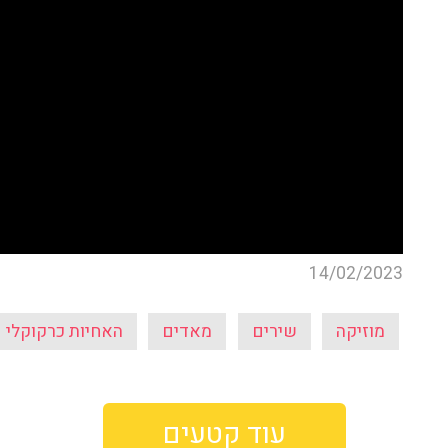
14/02/2023
מוזיקה
שירים
מאדים
האחיות כרקוקלי
עוד קטעים