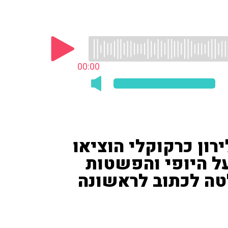
00:00
רון כרקוקלי הוציאו
ל היופי והפשטות
טה לכתוב לראשונה