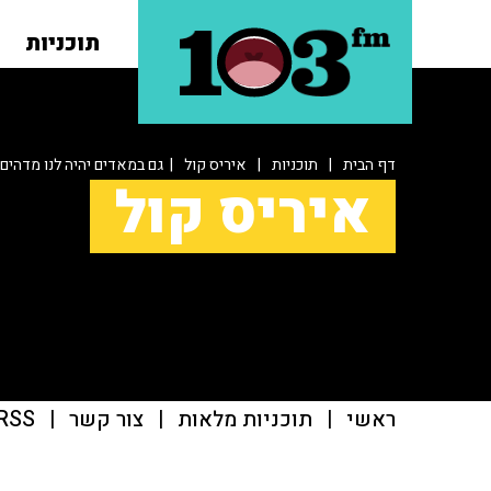
תוכניות
דף הבית
|
תוכניות
|
איריס קול
| גם במאדים יהיה לנו מדהים
איריס קול
ראשי
|
תוכניות מלאות
|
צור קשר
|
RSS