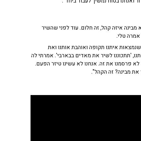
 ואנחנו בטוח נמשיך לעבוד ביחד".
מבינה איזה קהל, זה חלום. עוד לפני שהשיר
אמרה טלי.
 שנמצאות איתנו תקופה ואוהבת אותנו ואת
נו, 'תתכוננו לשיר את מאדים בבארבי'. אמרתי לה
לא פרסמנו את זה. אנחנו לא עשינו טיזר הפעם.
 את מבינה? זה הקהל".