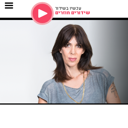
עכשיו בשידור
שידורים חוזרים