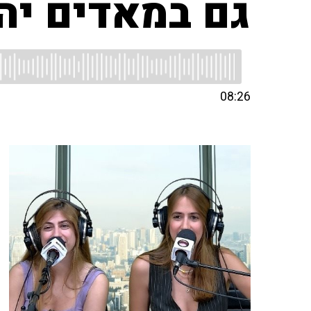
גם במאדים יהי
08:26