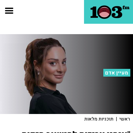
מעיין אדם
ראשי
|
תוכניות מלאות