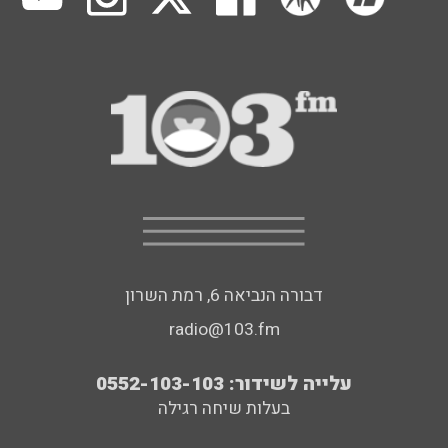
דבורה הנביאה 6, רמת השרון
radio@103.fm
עלייה לשידור: 0552-103-103
בעלות שיחה רגילה