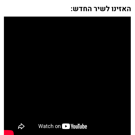
האזינו לשיר החדש: