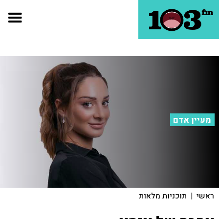
מעיין אדם
ראשי
|
תוכניות מלאות