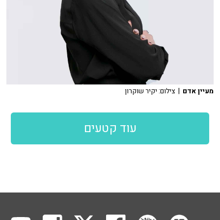
מעיין אדם
| צילום: יקיר שוקרון
עוד קטעים