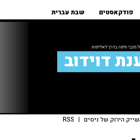
פודקאסטים
שבת עברית
 מכבי חיפה בדרך לאליפות
נת דוידוב
שייק הירוק של ניסים
|
RSS