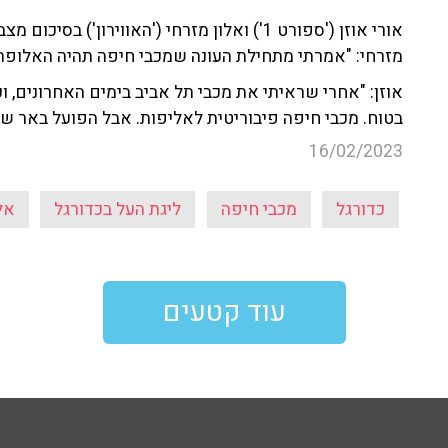
אורי אוזן ('ספורט 1') ואלון מזרחי ('האווירון
מזרחי: "אמרתי מתחילת העונה שמכבי חיפה תהיה האלופה
אוזן: "אחרי שראיתי את מכבי תל אביב בימים האחרונים, וכ
בטוח. מכבי חיפה פיבוריטית לאליפות. אבל הפועל באר ש
16/02/2023
כדורגל
מכבי חיפה
ליגת העל בכדורגל
אל
עוד קטעים