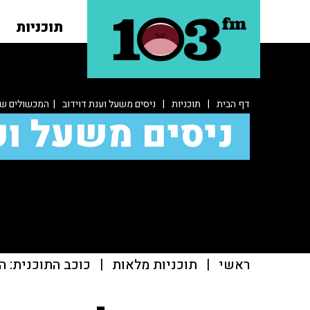
תוכניות
דף הבית
|
תוכניות
|
ניסים משעל וענת דוידוב
| המכשולים של
ניסים משעל וע
ראשי
|
תוכניות מלאות
|
כוכב התוכנית: ה