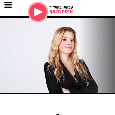
עכשיו בשידור
איפה הכסף