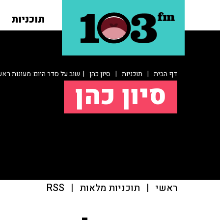
תוכניות
דף הבית
|
תוכניות
|
סיון כהן
| שוב על סדר היום: מעונות ר
סיון כהן
ראשי
|
תוכניות מלאות
|
RSS