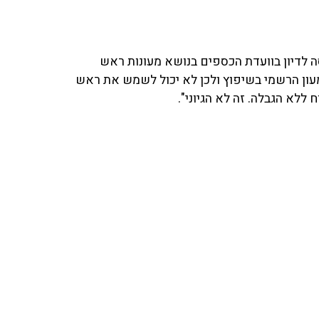
 לדיון בוועדת הכספים בנושא מעונות ראש
עון הרשמי בשיפוץ ולכן לא יכול לשמש את ראש
לא הגבלה. זה לא הגיוני".