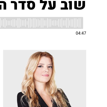
שוב על סדר ה
04:47