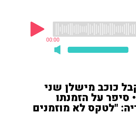
00:00
ל כוכב מישלן שני
 סיפר על הזמנתו
ה: "לטקס לא מוזמנים