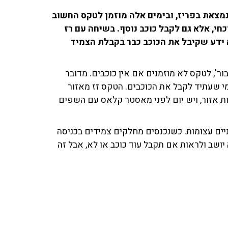
נמצאת בפריז, ובימים אלה מוזמן לטקס החשוב
חי, אלא גם לקבל כוכב נוסף. בשיחה עם רז
 ידע שקיבל את הכוכב כבר בקבלת הצמיד
ור', לטקס לא מוזמנים אם אין כוכבים. מדובר
י שעתיד לקבל את הכוכבים. הטקס זז מאזור
לות אזור, ויש יום לפני מאסטר קלאס עם השפים
ניים עצומות. כשנכנסים מחלקים צמידים בכניסה
ושב ולראות אם תקבל עוד כוכב או לא, אבל זה