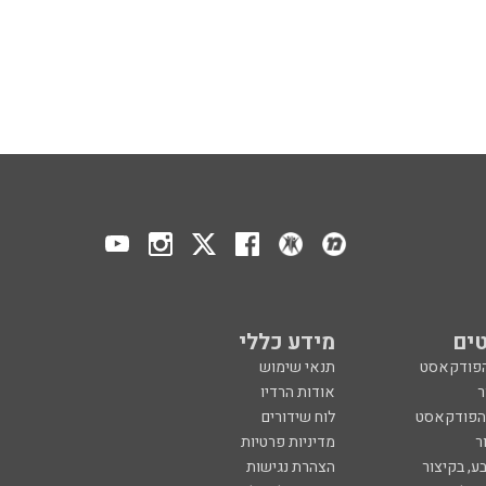
ים
מידע כללי
הפודקאסט
תנאי שימוש
ר
אודות הרדיו
 הפודקאסט
לוח שידורים
ר
מדיניות פרטיות
ע, בקיצור
הצהרת נגישות