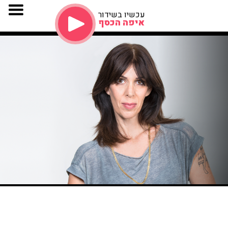
עכשיו בשידור
איפה הכסף