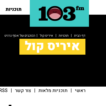
תוכניות
דף הבית
|
תוכניות
|
איריס קול
| הכוכבים של אסף גרניט
איריס קול
ראשי
|
תוכניות מלאות
|
צור קשר
|
RSS