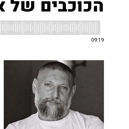
הכוכבים של א
09:19